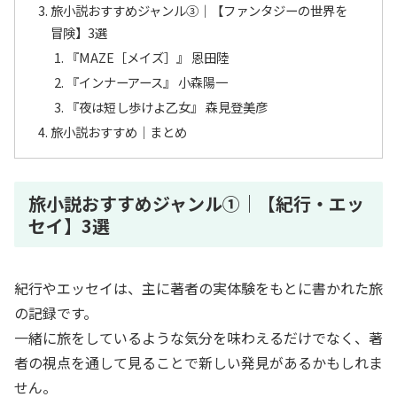
旅小説おすすめジャンル③｜【ファンタジーの世界を
冒険】3選
『MAZE［メイズ］』 恩田陸
『インナーアース』 小森陽一
『夜は短し歩けよ乙女』 森見登美彦
旅小説おすすめ｜まとめ
旅小説おすすめジャンル①｜【紀行・エッ
セイ】3選
紀行やエッセイは、主に著者の実体験をもとに書かれた旅
の記録です。
一緒に旅をしているような気分を味わえるだけでなく、著
者の視点を通して見ることで新しい発見があるかもしれま
せん。