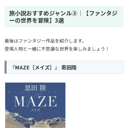
旅小説おすすめジャンル③｜【ファンタジ
ーの世界を冒険】3選
最後はファンタジー作品を紹介します。
登場人物と一緒に不思議な世界を楽しみましょう！
『MAZE［メイズ］』 恩田陸