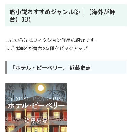
旅小説おすすめジャンル②｜【海外が舞
台】3選
ここから先はフィクション作品の紹介です。
まずは海外が舞台の3冊をピックアップ。
『ホテル・ピーベリー』 近藤史恵