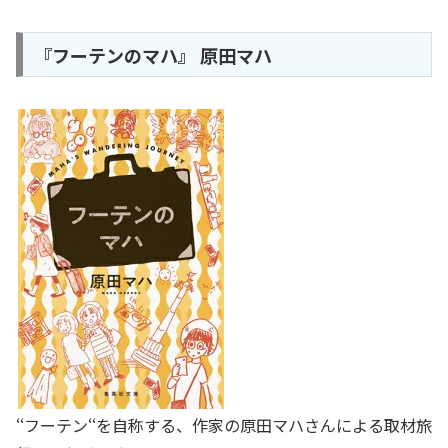
『フーテンのマハ』 原田マハ
‘‘フーテン‘‘を自称する、作家の原田マハさんによる取材旅