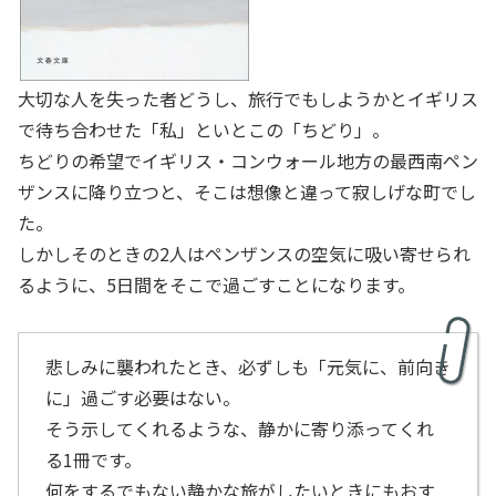
大切な人を失った者どうし、旅行でもしようかとイギリス
で待ち合わせた「私」といとこの「ちどり」。
ちどりの希望でイギリス・コンウォール地方の最西南ペン
ザンスに降り立つと、そこは想像と違って寂しげな町でし
た。
しかしそのときの2人はペンザンスの空気に吸い寄せられ
るように、5日間をそこで過ごすことになります。
悲しみに襲われたとき、必ずしも「元気に、前向き
に」過ごす必要はない。
そう示してくれるような、静かに寄り添ってくれ
る1冊です。
何をするでもない静かな旅がしたいときにもおす