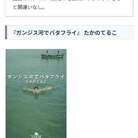
と間違いなし。
『ガンジス河でバタフライ』 たかのてるこ