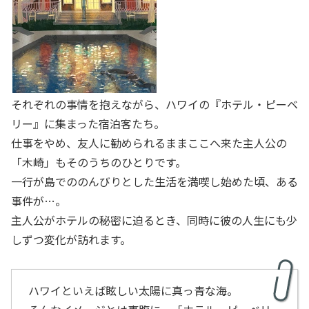
それぞれの事情を抱えながら、ハワイの『ホテル・ピーベ
リー』に集まった宿泊客たち。
仕事をやめ、友人に勧められるままここへ来た主人公の
「木崎」もそのうちのひとりです。
一行が島でののんびりとした生活を満喫し始めた頃、ある
事件が…。
主人公がホテルの秘密に迫るとき、同時に彼の人生にも少
しずつ変化が訪れます。
ハワイといえば眩しい太陽に真っ青な海。