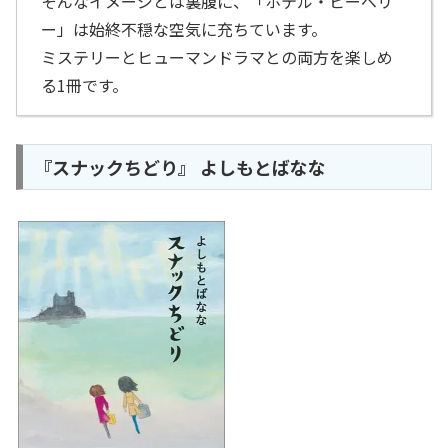
そんなイメージとは裏腹に、「ホテル・ピーベリ
ー」は始終不穏な空気に充ちています。
ミステリーとヒューマンドラマとの両方を楽しめ
る1冊です。
『スナックちどり』 よしもとばなな