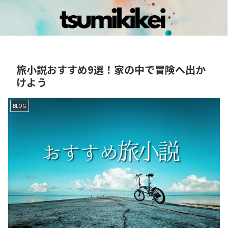
旅小説おすすめ9選！家の中で冒険へ出か
けよう
BLOG