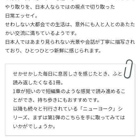
やり取りを、日本人ならではの視点で切り取った
日常エッセイ。
せわしない大都会での生活は、意外にも人と人とのあたた
かい交流に満ちているようです。
日本人ではあまり見られない光景や会話が丁寧に描写され
ており、ひとつひとつ新鮮に感じられます。
せかせかした毎日に息苦しさを感じたとき、ふと
読み返したくなる1冊。
1章が短いので短編集のような感覚で読み進めるこ
とができ、持ち歩きにもおすすめです。
以降も続々と刊行されている「ニューヨーク」シ
リーズ、まずは第1弾のこちらを手に取ってみては
いかがでしょうか。